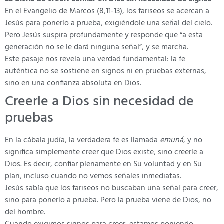
En el Evangelio de Marcos (8,11-13), los fariseos se acercan a
Jesús para ponerlo a prueba, exigiéndole una señal del cielo.
Pero Jesús suspira profundamente y responde que “a esta
generación no se le dará ninguna señal”, y se marcha.
Este pasaje nos revela una verdad fundamental: la fe
auténtica no se sostiene en signos ni en pruebas externas,
sino en una confianza absoluta en Dios.
Creerle a Dios sin necesidad de
pruebas
En la cábala judía, la verdadera fe es llamada
emuná
, y no
significa simplemente creer que Dios existe, sino creerle a
Dios. Es decir, confiar plenamente en Su voluntad y en Su
plan, incluso cuando no vemos señales inmediatas.
Jesús sabía que los fariseos no buscaban una señal para creer,
sino para ponerlo a prueba. Pero la prueba viene de Dios, no
del hombre.