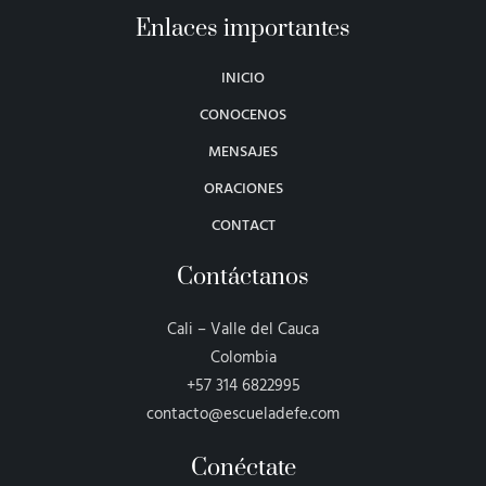
Enlaces importantes
INICIO
CONOCENOS
MENSAJES
ORACIONES
CONTACT
Contáctanos
Cali – Valle del Cauca
Colombia
+57 314 6822995
contacto@escueladefe.com
Conéctate