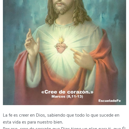
La fe es creer en Dios, sabiendo que todo lo que sucede en
esta vida es para nuestro bien.