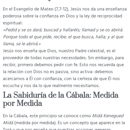
En el Evangelio de Mateo (7,7-12), Jesús nos da una enseñanza
poderosa sobre la confianza en Dios y la ley de reciprocidad
espiritual:
«Pedid y se os dará; buscad y hallaréis; llamad y se os abrirá.
Porque todo el que pide, recibe; el que busca, halla; y al que
llama, se le abrirá.»
Jesús nos enseña que Dios, nuestro Padre celestial, es el
proveedor de todas nuestras necesidades. Sin embargo, para
recibir, primero debemos pedir con fe. Esto nos recuerda que
la relación con Dios no es pasiva, sino activa: debemos
acercarnos a Él con confianza, con la certeza de que Él nos
escucha y nos da lo que realmente necesitamos.
La Sabiduría de la Cábala: Medida
por Medida
En la Cábala, este principio se conoce como
Midá Kenegued
Midá
(medida por medida). Es un concepto que aparece en la