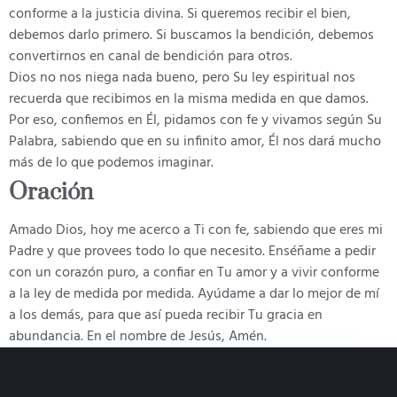
conforme a la justicia divina. Si queremos recibir el bien,
debemos darlo primero. Si buscamos la bendición, debemos
convertirnos en canal de bendición para otros.
Dios no nos niega nada bueno, pero Su ley espiritual nos
recuerda que recibimos en la misma medida en que damos.
Por eso, confiemos en Él, pidamos con fe y vivamos según Su
Palabra, sabiendo que en su infinito amor, Él nos dará mucho
más de lo que podemos imaginar.
Oración
Amado Dios, hoy me acerco a Ti con fe, sabiendo que eres mi
Padre y que provees todo lo que necesito. Enséñame a pedir
con un corazón puro, a confiar en Tu amor y a vivir conforme
a la ley de medida por medida. Ayúdame a dar lo mejor de mí
a los demás, para que así pueda recibir Tu gracia en
abundancia. En el nombre de Jesús, Amén.