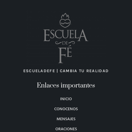
ESCUELADEFE | CAMBIA TU REALIDAD
Enlaces importantes
INICIO
CONOCENOS
MENSAJES
ORACIONES