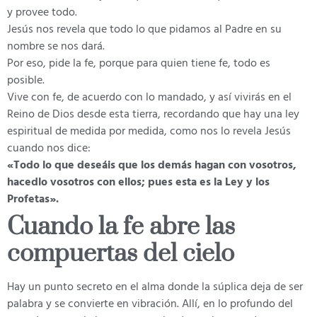
y provee todo.
Jesús nos revela que todo lo que pidamos al Padre en su
nombre se nos dará.
Por eso, pide la fe, porque para quien tiene fe, todo es
posible.
Vive con fe, de acuerdo con lo mandado, y así vivirás en el
Reino de Dios desde esta tierra, recordando que hay una ley
espiritual de medida por medida, como nos lo revela Jesús
cuando nos dice:
«Todo lo que deseáis que los demás hagan con vosotros,
hacedlo vosotros con ellos; pues esta es la Ley y los
Profetas».
Cuando la fe abre las
compuertas del cielo
Hay un punto secreto en el alma donde la súplica deja de ser
palabra y se convierte en vibración. Allí, en lo profundo del