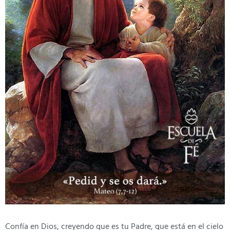
Confía en Dios, creyendo que es tu Padre, que está en el cielo