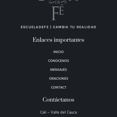
ESCUELADEFE | CAMBIA TU REALIDAD
Enlaces importantes
INICIO
CONOCENOS
MENSAJES
ORACIONES
CONTACT
Contáctanos
Cali – Valle del Cauca