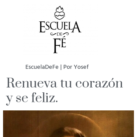
EscuelaDeFe | Por Yosef
Renueva tu corazón
y se feliz.