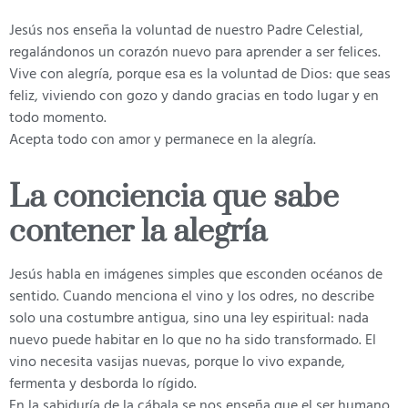
Jesús nos enseña la voluntad de nuestro Padre Celestial,
regalándonos un corazón nuevo para aprender a ser felices.
Vive con alegría, porque esa es la voluntad de Dios: que seas
feliz, viviendo con gozo y dando gracias en todo lugar y en
todo momento.
Acepta todo con amor y permanece en la alegría.
La conciencia que sabe
contener la alegría
Jesús habla en imágenes simples que esconden océanos de
sentido. Cuando menciona el vino y los odres, no describe
solo una costumbre antigua, sino una ley espiritual: nada
nuevo puede habitar en lo que no ha sido transformado. El
vino necesita vasijas nuevas, porque lo vivo expande,
fermenta y desborda lo rígido.
En la sabiduría de la cábala se nos enseña que el ser humano