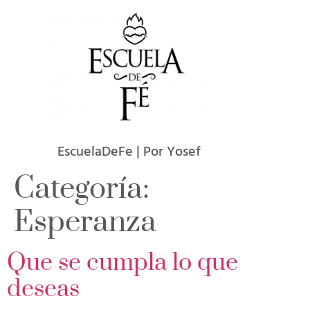
EscuelaDeFe | Por Yosef
Categoría:
Esperanza
Que se cumpla lo que
deseas