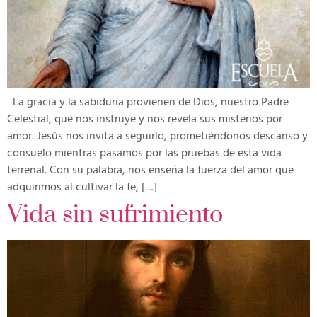
La gracia y la sabiduría provienen de Dios, nuestro Padre
Celestial, que nos instruye y nos revela sus misterios por
amor. Jesús nos invita a seguirlo, prometiéndonos descanso y
consuelo mientras pasamos por las pruebas de esta vida
terrenal. Con su palabra, nos enseña la fuerza del amor que
adquirimos al cultivar la fe, […]
Vida sin sufrimiento