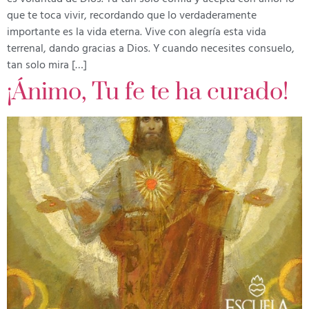
que te toca vivir, recordando que lo verdaderamente
importante es la vida eterna. Vive con alegría esta vida
terrenal, dando gracias a Dios. Y cuando necesites consuelo,
tan solo mira […]
¡Ánimo, Tu fe te ha curado!