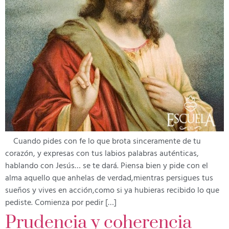
Cuando pides con fe lo que brota sinceramente de tu
corazón, y expresas con tus labios palabras auténticas,
hablando con Jesús… se te dará. Piensa bien y pide con el
alma aquello que anhelas de verdad,mientras persigues tus
sueños y vives en acción,como si ya hubieras recibido lo que
pediste. Comienza por pedir […]
Prudencia y coherencia