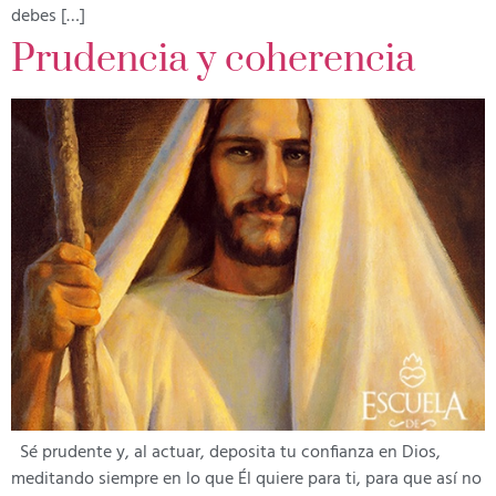
debes […]
Prudencia y coherencia
Sé prudente y, al actuar, deposita tu confianza en Dios,
meditando siempre en lo que Él quiere para ti, para que así no