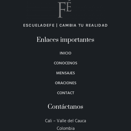
ESCUELADEFE | CAMBIA TU REALIDAD
Enlaces importantes
INICIO
CONOCENOS
MENSAJES
ORACIONES
CONTACT
Contáctanos
Cali – Valle del Cauca
Colombia