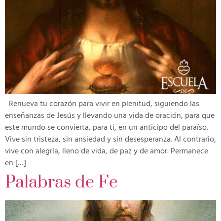
Renueva tu corazón para vivir en plenitud, siguiendo las
enseñanzas de Jesús y llevando una vida de oración, para que
este mundo se convierta, para ti, en un anticipo del paraíso.
Vive sin tristeza, sin ansiedad y sin desesperanza. Al contrario,
vive con alegría, lleno de vida, de paz y de amor. Permanece
en […]
Palabras de Fe