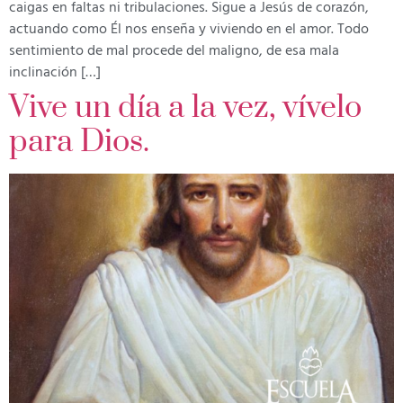
caigas en faltas ni tribulaciones. Sigue a Jesús de corazón,
actuando como Él nos enseña y viviendo en el amor. Todo
sentimiento de mal procede del maligno, de esa mala
inclinación […]
Vive un día a la vez, vívelo
para Dios.