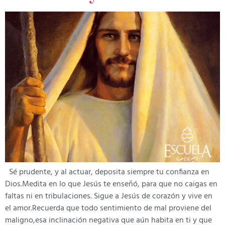
Sé prudente, y al actuar, deposita siempre tu confianza en
Dios.Medita en lo que Jesús te enseñó, para que no caigas en
faltas ni en tribulaciones. Sigue a Jesús de corazón y vive en
el amor.Recuerda que todo sentimiento de mal proviene del
maligno,esa inclinación negativa que aún habita en ti y que