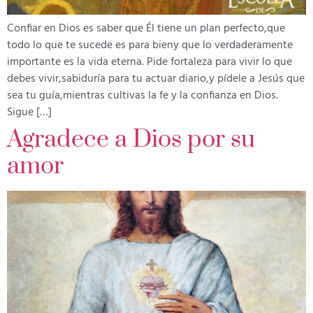
Confiar en Dios es saber que Él tiene un plan perfecto,que
todo lo que te sucede es para bieny que lo verdaderamente
importante es la vida eterna. Pide fortaleza para vivir lo que
debes vivir,sabiduría para tu actuar diario,y pídele a Jesús que
sea tu guía,mientras cultivas la fe y la confianza en Dios.
Sigue […]
Agradece a Dios por su
amor